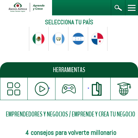
SELECCIONA TU PAÍS
HERRAMIENTAS
EMPRENDEDORES Y NEGOCIOS
/
EMPRENDE Y CREA TU NEGOCIO
4 consejos para volverte millonario