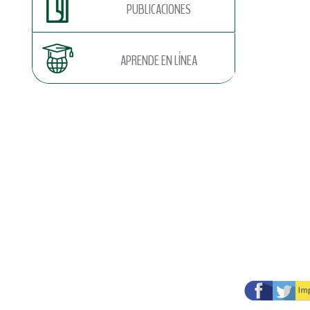
PUBLICACIONES
APRENDE EN LÍNEA