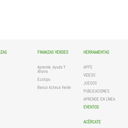
NZAS
FINANZAS VERDES
HERRAMIENTAS
Aprende, Ayuda Y
APPS
Ahorra
VIDEOS
Ecotips
JUEGOS
Banco Azteca Verde
PUBLICACIONES
APRENDE EN LÍNEA
EVENTOS
ACÉRCATE