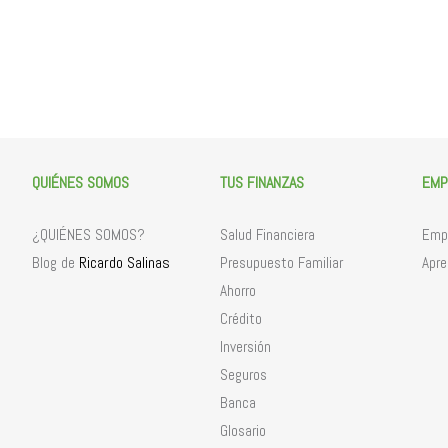
QUIÉNES SOMOS
TUS FINANZAS
EMP
¿QUIÉNES SOMOS?
Salud Financiera
Empr
Ricardo Salinas
Blog de
Presupuesto Familiar
Apre
Ahorro
Crédito
Inversión
Seguros
Banca
Glosario