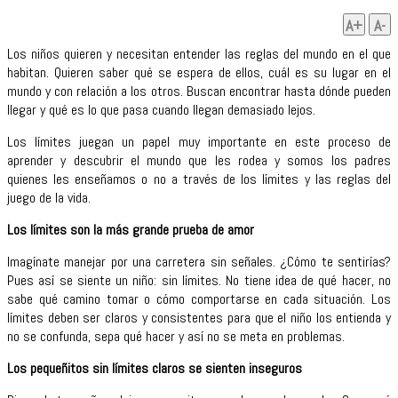
A+
A-
Los niños quieren y necesitan entender las reglas del mundo en el que
habitan. Quieren saber qué se espera de ellos, cuál es su lugar en el
mundo y con relación a los otros. Buscan encontrar hasta dónde pueden
llegar y qué es lo que pasa cuando llegan demasiado lejos.
Los límites juegan un papel muy importante en este proceso de
aprender y descubrir el mundo que les rodea y somos los padres
quienes les enseñamos o no a través de los límites y las reglas del
juego de la vida.
Los límites son la más grande prueba de amor
Imagínate manejar por una carretera sin señales. ¿Cómo te sentirías?
Pues así se siente un niño: sin límites. No tiene idea de qué hacer, no
sabe qué camino tomar o cómo comportarse en cada situación. Los
límites deben ser claros y consistentes para que el niño los entienda y
no se confunda, sepa qué hacer y así no se meta en problemas.
Los pequeñitos sin límites claros se sienten inseguros