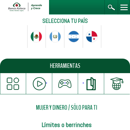
SELECCIONA TU PAÍS
HERRAMIENTAS
MUJER Y DINERO
/
SÓLO PARA TI
Límites o berrinches