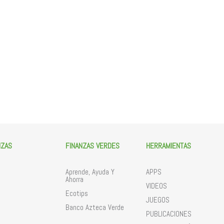
NZAS
FINANZAS VERDES
HERRAMIENTAS
Aprende, Ayuda Y
APPS
Ahorra
VIDEOS
Ecotips
JUEGOS
Banco Azteca Verde
PUBLICACIONES