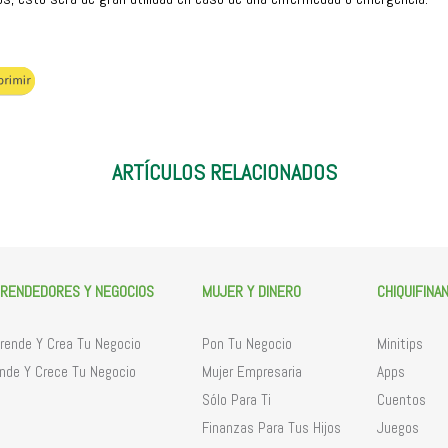
ARTÍCULOS RELACIONADOS
RENDEDORES Y NEGOCIOS
MUJER Y DINERO
CHIQUIFINA
ende Y Crea Tu Negocio
Pon Tu Negocio
Minitips
nde Y Crece Tu Negocio
Mujer Empresaria
Apps
Sólo Para Ti
Cuentos
Finanzas Para Tus Hijos
Juegos