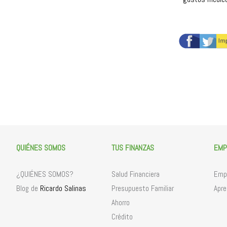
QUIÉNES SOMOS
TUS FINANZAS
EMP
¿QUIÉNES SOMOS?
Salud Financiera
Empr
Ricardo Salinas
Blog de
Presupuesto Familiar
Apre
Ahorro
Crédito