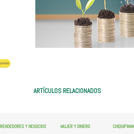
ARTÍCULOS RELACIONADOS
RENDEDORES Y NEGOCIOS
MUJER Y DINERO
CHIQUIFINA