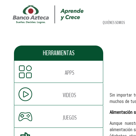
QUIÉNES SOMOS
HERRAMIENTAS
APPS
VIDEOS
Sin importar t
muchos de tus 
Alimentación s
JUEGOS
Aunque nuest
alimentación s
(diabetes, at