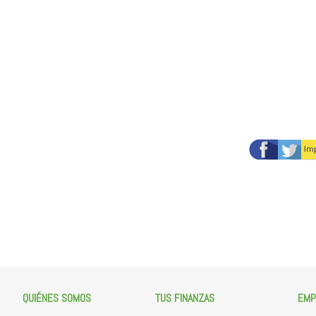
QUIÉNES SOMOS
TUS FINANZAS
EMP