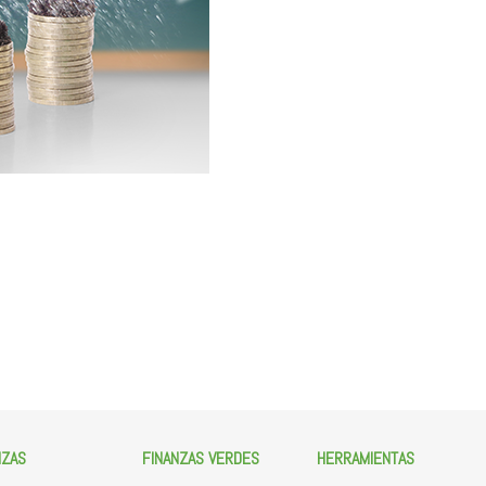
NZAS
FINANZAS VERDES
HERRAMIENTAS