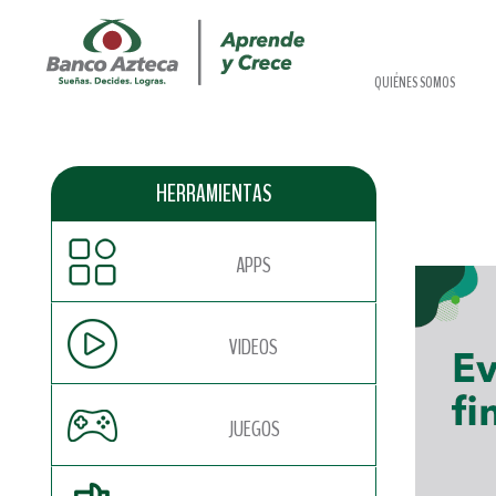
QUIÉNES SOMOS
HERRAMIENTAS
APPS
VIDEOS
JUEGOS