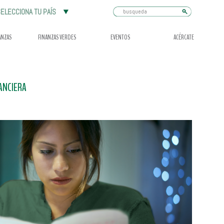
Busqueda
ELECCIONA TU PAÍS
ANZAS
FINANZAS VERDES
EVENTOS
ACÉRCATE
ANCIERA