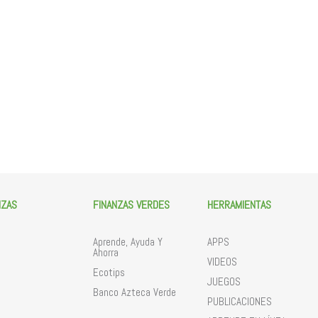
NZAS
FINANZAS VERDES
HERRAMIENTAS
Aprende, Ayuda Y
APPS
Ahorra
VIDEOS
Ecotips
JUEGOS
Banco Azteca Verde
PUBLICACIONES