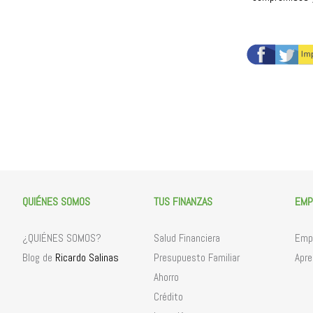
QUIÉNES SOMOS
TUS FINANZAS
EMP
¿QUIÉNES SOMOS?
Salud Financiera
Empr
Ricardo Salinas
Blog de
Presupuesto Familiar
Apre
Ahorro
Crédito