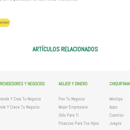
ARTÍCULOS RELACIONADOS
RENDEDORES Y NEGOCIOS
MUJER Y DINERO
CHIQUIFINA
ende Y Crea Tu Negocio
Pon Tu Negocio
Minitips
nde Y Crece Tu Negocio
Mujer Empresaria
Apps
Sólo Para Ti
Cuentos
Finanzas Para Tus Hijos
Juegos