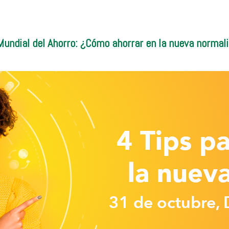
Mundial del Ahorro: ¿Cómo ahorrar en la nueva normal