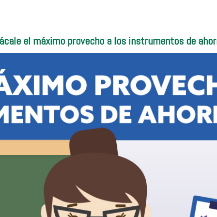
ácale el máximo provecho a los instrumentos de ahor