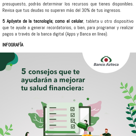
presupuesto, podrás determinar los recursos que tienes disponibles.
Revisa que tus deudas no superen más del 30% de tus ingresos.
5 Apóyate de la tecnología; como el celular
, tableta u otro dispositivo
que te ayude a generar recordatorios, o bien, para programar y realizar
pagos a través de la banca digital (Apps y Banca en línea).
INFOGRAFÍA