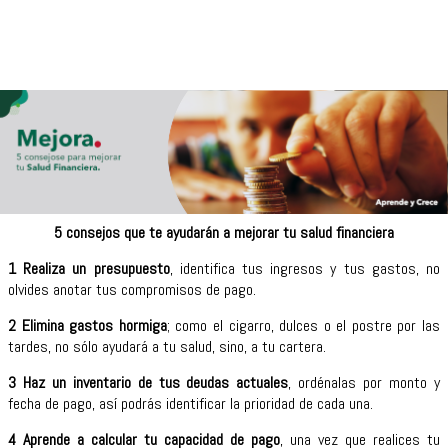
5 consejos que te ayudarán a mejorar tu salud financiera
1 Realiza un presupuesto
, identifica tus ingresos y tus gastos, no
olvides anotar tus compromisos de pago.
2 Elimina gastos hormiga
; como el cigarro, dulces o el postre por las
tardes, no sólo ayudará a tu salud, sino, a tu cartera.
3 Haz un inventario de tus deudas actuales
, ordénalas por monto y
fecha de pago, así podrás identificar la prioridad de cada una.
4 Aprende a calcular tu capacidad de pago
, una vez que realices tu