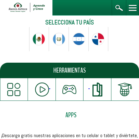
SELECCIONA TU PAÍS
HERRAMIENTAS
APPS
¡Descarga gratis nuestras aplicaciones en tu celular o tablet y diviértete,