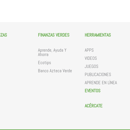
NZAS
FINANZAS VERDES
HERRAMIENTAS
Aprende, Ayuda Y
APPS
Ahorra
VIDEOS
Ecotips
JUEGOS
Banco Azteca Verde
PUBLICACIONES
APRENDE EN LÍNEA
EVENTOS
ACÉRCATE