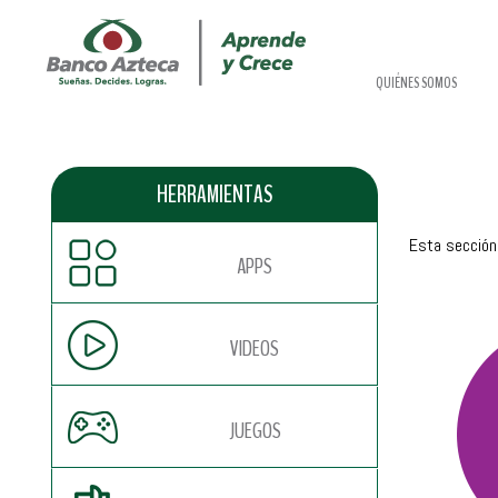
QUIÉNES SOMOS
HERRAMIENTAS
Esta sección
APPS
VIDEOS
JUEGOS