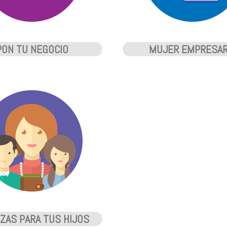
PON TU NEGOCIO
MUJER EMPRESAR
ZAS PARA TUS HIJOS