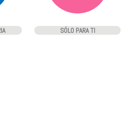
IA
SÓLO PARA TI