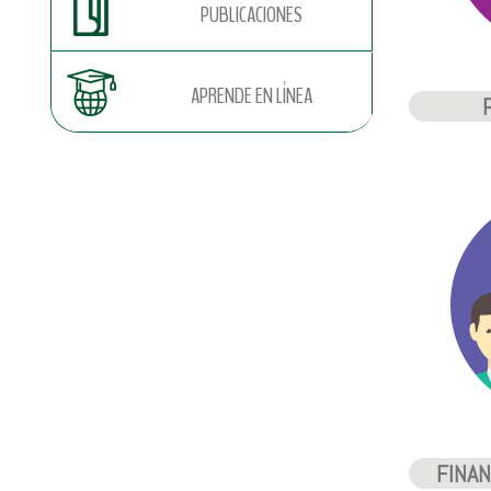
PUBLICACIONES
APRENDE EN LÍNEA
FINAN