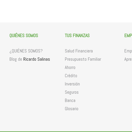
QUIÉNES SOMOS
TUS FINANZAS
EMP
¿QUIÉNES SOMOS?
Salud Financiera
Empr
Ricardo Salinas
Blog de
Presupuesto Familiar
Apre
Ahorro
Crédito
Inversión
Seguros
Banca
Glosario