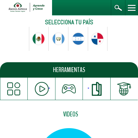
SELECCIONA TU PAÍS
HERRAMIENTAS
VIDEOS