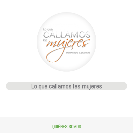
Lo que callamos las mujeres
QUIÉNES SOMOS