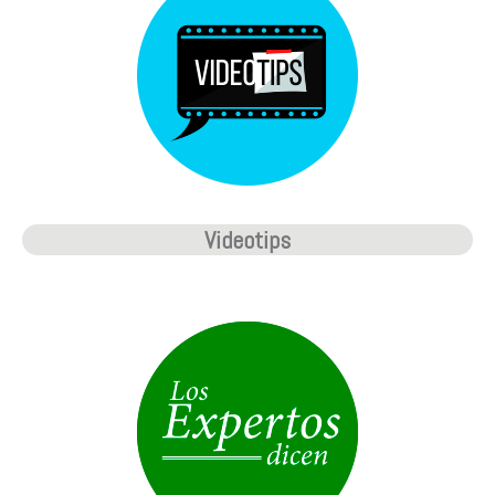
Videotips