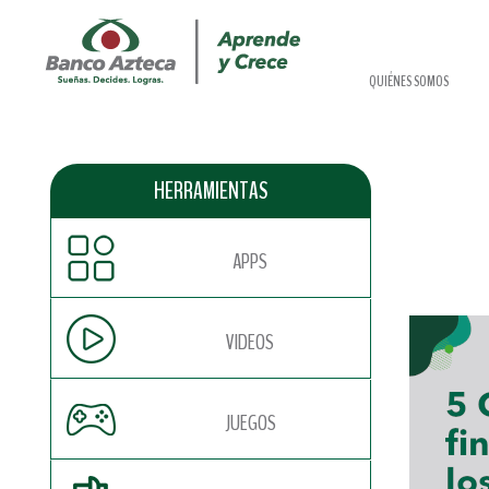
QUIÉNES SOMOS
HERRAMIENTAS
APPS
VIDEOS
JUEGOS