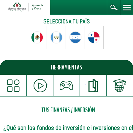
SELECCIONA TU PAÍS
HERRAMIENTAS
TUS FINANZAS
/
INVERSIÓN
¿Qué son los fondos de inversión e inversiones en el