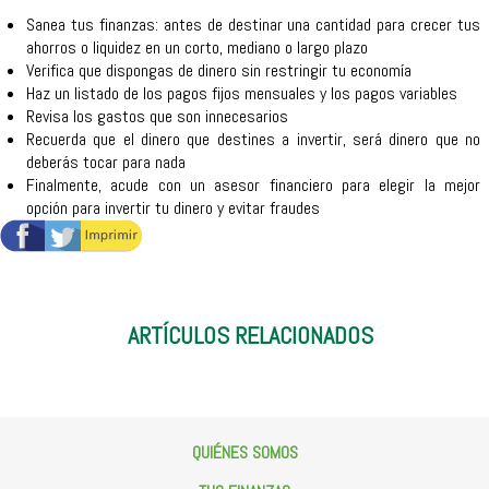
Sanea tus finanzas: antes de destinar una cantidad para crecer tus
ahorros o liquidez en un corto, mediano o largo plazo
Verifica que dispongas de dinero sin restringir tu economía
Haz un listado de los pagos fijos mensuales y los pagos variables
Revisa los gastos que son innecesarios
Recuerda que el dinero que destines a invertir, será dinero que no
deberás tocar para nada
Finalmente, acude con un asesor financiero para elegir la mejor
opción para invertir tu dinero y evitar fraudes
ARTÍCULOS RELACIONADOS
QUIÉNES SOMOS